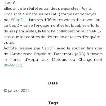
liberté.
Elles ont été réalisées par des parajuristes (Points
Focaux et animateurs des BAC) formés et déployés
par
#CapDH
dans ses différentes zones d’intervention.
Le CapDH salue l’engagement et les louables efforts
de ses parajuristes, la franche collaboration la DNAPES
ainsi que les centres de détention et unités d’enquête
visités.
Activité réalisée par CapDH avec le soutien financier
de l’Ambassade Royale du Danemark (ARD) à travers
le Fonds d’Appui aux Moteurs du Changement
(
#FAMOC
).
Date
10 janvier 2022
Tags