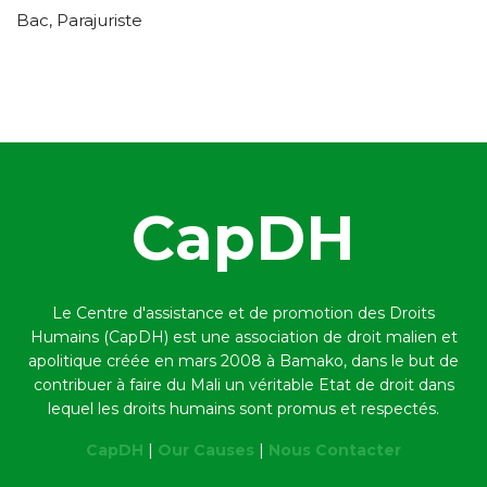
Bac, Parajuriste
CapDH
Le Centre d'assistance et de promotion des Droits
Humains (CapDH) est une association de droit malien et
apolitique créée en mars 2008 à Bamako,
dans le but de
contribuer à faire du Mali un véritable Etat de droit dans
lequel les droits humains sont promus et respectés.
CapDH
|
Our Causes
|
Nous Contacter