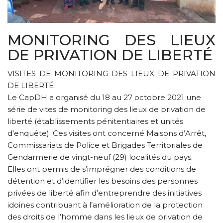
MONITORING DES LIEUX
DE PRIVATION DE LIBERTÉ
VISITES DE MONITORING DES LIEUX DE PRIVATION
DE LIBERTÉ
Le CapDH a organisé du 18 au 27 octobre 2021 une
série de vites de monitoring des lieux de privation de
liberté (établissements pénitentiaires et unités
d’enquête). Ces visites ont concerné Maisons d’Arrêt,
Commissariats de Police et Brigades Territoriales de
Gendarmerie de vingt-neuf (29) localités du pays.
Elles ont permis de s’imprégner des conditions de
détention et d’identifier les besoins des personnes
privées de liberté afin d’entreprendre des initiatives
idoines contribuant à l’amélioration de la protection
des droits de l’homme dans les lieux de privation de