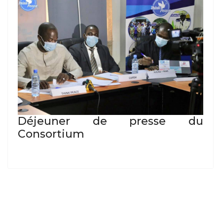
Déjeuner de presse du
Consortium