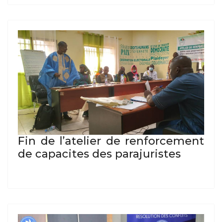
Fin de l’atelier de renforcement
de capacites des parajuristes