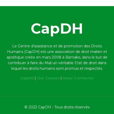
CapDH
Le Centre d'assistance et de promotion des Droits
Humains (CapDH) est une association de droit malien et
apolitique créée en mars 2008 à Bamako,
dans le but de
contribuer à faire du Mali un véritable Etat de droit dans
lequel les droits humains sont promus et respectés.
CapDH
|
Our Causes
|
Nous Contacter
© 2022 CapDH - Tous droits réservés