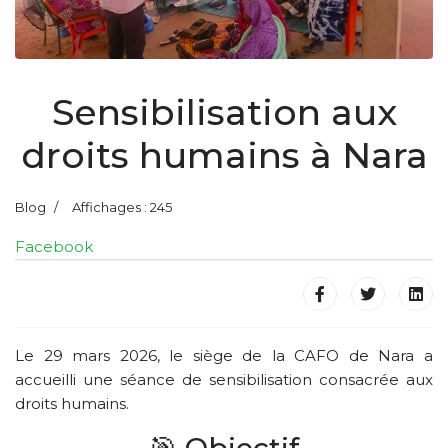
Sensibilisation aux
droits humains à Nara
Blog
Affichages : 245
Facebook
Le 29 mars 2026, le siège de la CAFO de Nara a
accueilli une séance de sensibilisation consacrée aux
droits humains.