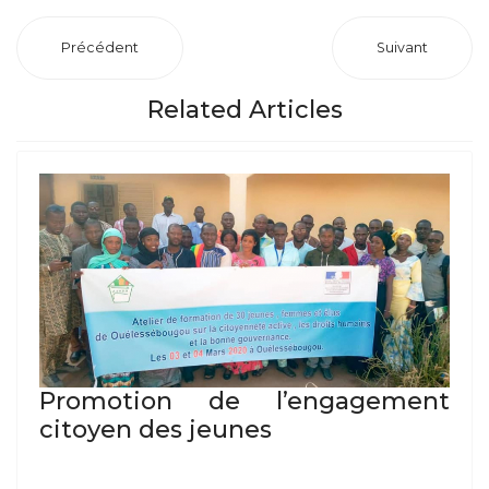
Précédent
Suivant
Related Articles
Promotion de l’engagement
citoyen des jeunes