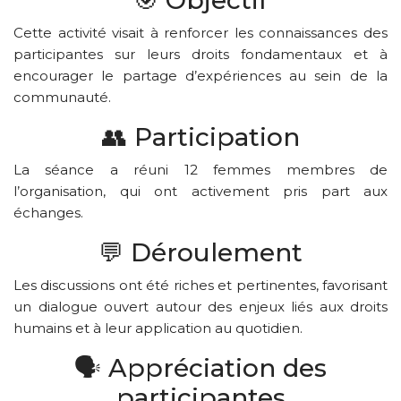
🎯 Objectif
Cette activité visait à renforcer les connaissances des
participantes sur leurs droits fondamentaux et à
encourager le partage d’expériences au sein de la
communauté.
👥 Participation
La séance a réuni 12 femmes membres de
l’organisation, qui ont activement pris part aux
échanges.
💬 Déroulement
Les discussions ont été riches et pertinentes, favorisant
un dialogue ouvert autour des enjeux liés aux droits
humains et à leur application au quotidien.
🗣️ Appréciation des
participantes