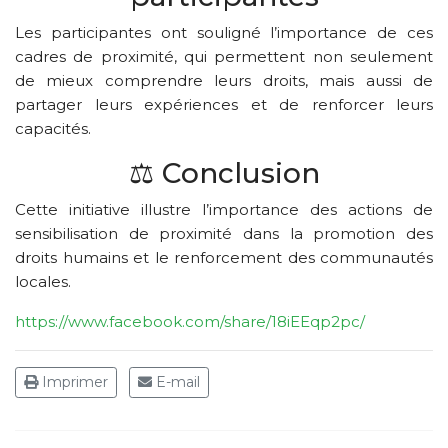
Les participantes ont souligné l’importance de ces
cadres de proximité, qui permettent non seulement
de mieux comprendre leurs droits, mais aussi de
partager leurs expériences et de renforcer leurs
capacités.
⚖️ Conclusion
Cette initiative illustre l’importance des actions de
sensibilisation de proximité dans la promotion des
droits humains et le renforcement des communautés
locales.
https://www.facebook.com/share/18iEEqp2pc/
Imprimer
E-mail