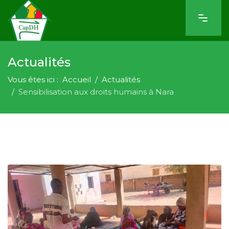
Actualités
Vous êtes ici :
Accueil
Actualités
Sensibilisation aux droits humains à Nara