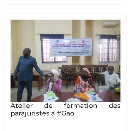
Atelier de formation des
parajuristes a #Gao