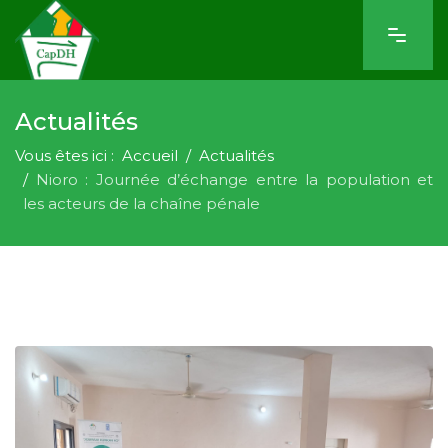
Actualités
Vous êtes ici :
Accueil
Actualités
Nioro : Journée d’échange entre la population et
les acteurs de la chaîne pénale