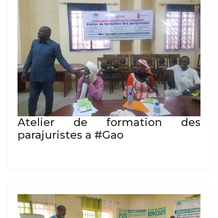
Atelier de formation des
parajuristes a #Gao