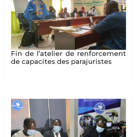
Fin de l’atelier de renforcement
de capacites des parajuristes