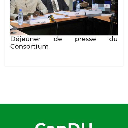
Déjeuner de presse du
Consortium