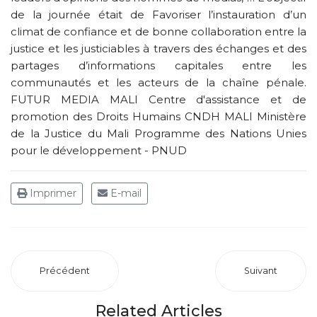
de la journée était de Favoriser l’instauration d’un
climat de confiance et de bonne collaboration entre la
justice et les justiciables à travers des échanges et des
partages d’informations capitales entre les
communautés et les acteurs de la chaîne pénale.
FUTUR MEDIA MALI Centre d'assistance et de
promotion des Droits Humains CNDH MALI Ministère
de la Justice du Mali Programme des Nations Unies
pour le développement - PNUD
Imprimer
E-mail
Précédent
Suivant
Related Articles