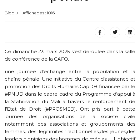
Blog
Affichages : 1016
Ce dimanche 23 mars 2025 s'est déroulée dans la salle
de conférence de la CAFO,
une journée d'échange entre la population et la
chaîne pénale. Une initiative du Centre d'assistance et
promotion des Droits Humains CapDH financée par le
#PNUD dans le cadre cadre du Programme d'appui à
la Stabilisation du Mali à travers le renforcement de
l'Etat de Droit (#PROSMED). Ont pris part à cette
journée des organisations de la société civile
notamment des associations et groupements des
femmes, des légitimités traditionnelles,des jeunes,des
leaders d'opinions des hommes de médias, … L'objectif