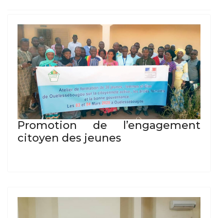
Promotion de l’engagement
citoyen des jeunes