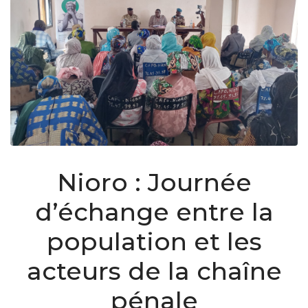
Nioro : Journée
d’échange entre la
population et les
acteurs de la chaîne
pénale