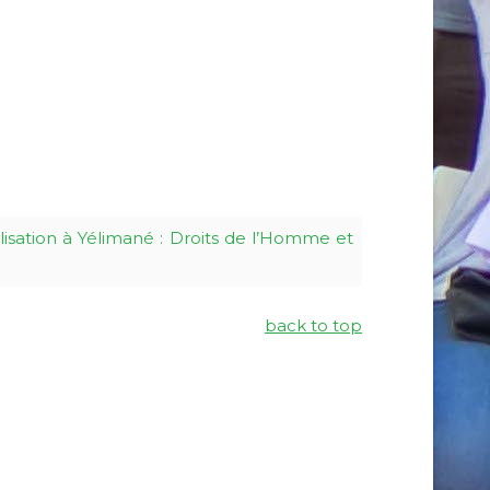
ilisation à Yélimané : Droits de l’Homme et
back to top