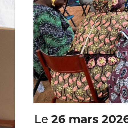
Le
26 mars 202